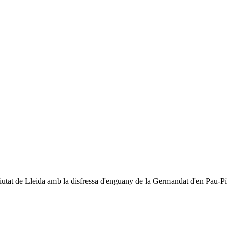
 ciutat de Lleida amb la disfressa d'enguany de la Germandat d'en Pau-Pí