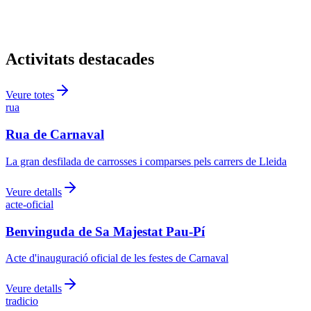
Activitats destacades
Veure totes
rua
Rua de Carnaval
La gran desfilada de carrosses i comparses pels carrers de Lleida
Veure detalls
acte-oficial
Benvinguda de Sa Majestat Pau-Pí
Acte d'inauguració oficial de les festes de Carnaval
Veure detalls
tradicio